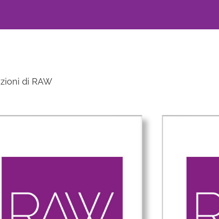
azioni di RAW