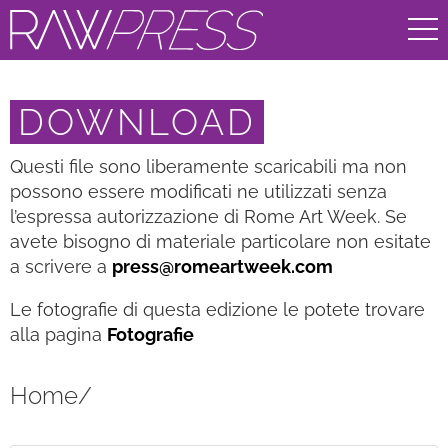
DOWNLOAD
Questi file sono liberamente scaricabili ma non
possono essere modificati ne utilizzati senza
l’espressa autorizzazione di Rome Art Week. Se
avete bisogno di materiale particolare non esitate
a scrivere a
press@romeartweek.com
Le fotografie di questa edizione le potete trovare
alla pagina
Fotografie
Home/